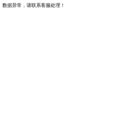
数据异常，请联系客服处理！