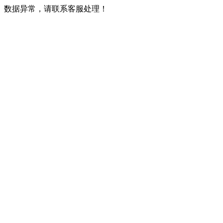
数据异常，请联系客服处理！