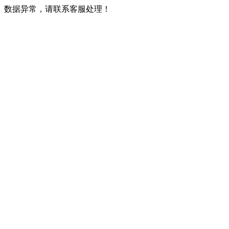
数据异常，请联系客服处理！