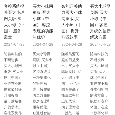
客控系统提
买大小球网
智能开关助
买大小球网
升买大小球
页版-买大
力买大小球
页版-买大
网页版-买
小球（中
网页版-买
小球（中
大小球（中
国） 客控
大小球（中
国） 客控
国） 服务
系统的功能
国） 提升
系统的创新
质量
与优势
能源效率
解决方案
2024-04-28
2024-04-28
2024-04-28
2024-04-28
随着科技的
买大小球网
随着能源问
随着科技的
不断进步，
页版-买大小
题的日益突
不断发展，
买大小球网
球（中国）
出，买大小
买大小球网
页版-买大小
客控系统是
球网页版-买
页版-买大小
球（中国）
一种集成化
大小球（中
球（中国）
业也在不断
的管理系
国） 业也面
业也在不断
探索如何提
统，旨在提
临着提高了
寻求创新的
升服务质
供全方面的
能源效率的
解决方案，
量，满足客
客房管理和
迫切需求。
以提升客户
户的需求。
服务优化。
为了应对这
体验。在这
客控系统作
它通过智能
一挑战，越
个数字化时