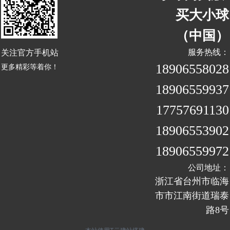
买大小球
（中国）
关注官方手机站
服务热线：
18906558028
更多精彩等着你！
18906559937
17757691130
18906553902
18906559972
公司地址：
浙江省台州市临海
市市江南街道瑞泰
路8号