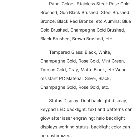
Panel Colors: Stainless Steel: Rose Gold
Brushed, Gun Black Brushed, Steel Brushed,
Bronze, Black Red Bronze, etc.Alumina: Blue
Gold Brushed, Champagne Gold Brushed,
Black Brushed, Brown Brushed, etc.
Tempered Glass: Black, White,
Champagne Gold, Rose Gold, Mint Green,
Tycoon Gold, Gray, Matte Black, etc.Wear-
resistant PC Material: Silver, Black,
Champagne Gold, Rose Gold, etc.
Status Display: Dual backlight display,
keypad LED backlight, text and patterns can
glow after laser engraving; halo backlight
displays working status, backlight color can
be customized.