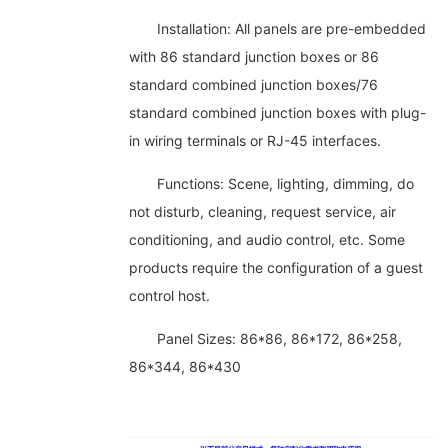
Installation: All panels are pre-embedded
with 86 standard junction boxes or 86
standard combined junction boxes/76
standard combined junction boxes with plug-
in wiring terminals or RJ-45 interfaces.
Functions: Scene, lighting, dimming, do
not disturb, cleaning, request service, air
conditioning, and audio control, etc. Some
products require the configuration of a guest
control host.
Panel Sizes: 86*86, 86*172, 86*258,
86*344, 86*430