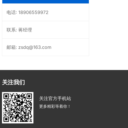
电话: 18906559972
联系: 蒋经理
邮箱: zsdq@163.com
关注我们
关注官方手机站
更多精彩等着你！