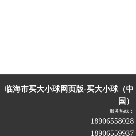
临海市买大小球网页版-买大小球（中
国）
服务热线：
18906558028
18906559937