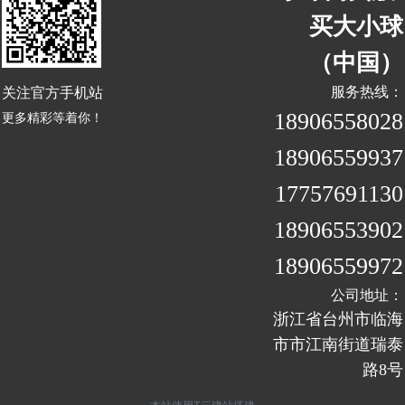
买大小球
（中国）
关注官方手机站
服务热线：
18906558028
更多精彩等着你！
18906559937
17757691130
18906553902
18906559972
公司地址：
浙江省台州市临海
市市江南街道瑞泰
路8号