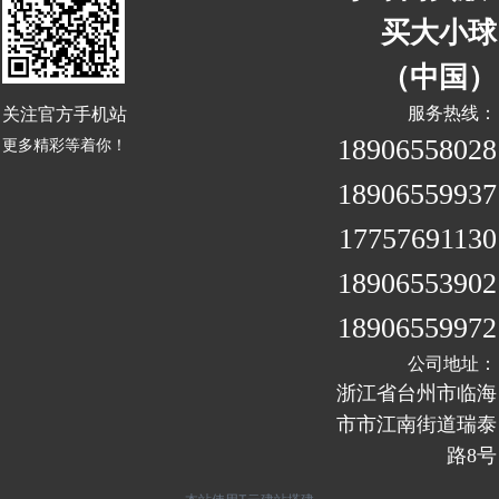
买大小球
（中国）
关注官方手机站
服务热线：
18906558028
更多精彩等着你！
18906559937
17757691130
18906553902
18906559972
公司地址：
浙江省台州市临海
市市江南街道瑞泰
路8号