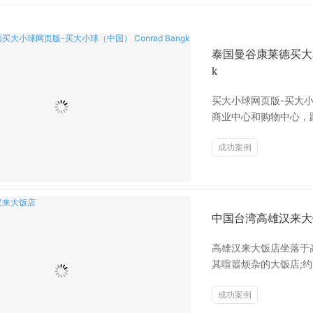
泰国曼谷康莱德买大小球
k
买大小球网页版-买大小球（
商业中心和购物中心，距
成功案例
中国台湾高雄汉来大
高雄汉来大饭店坐落于
其喧嚣烦杂的大饭店;约1
成功案例