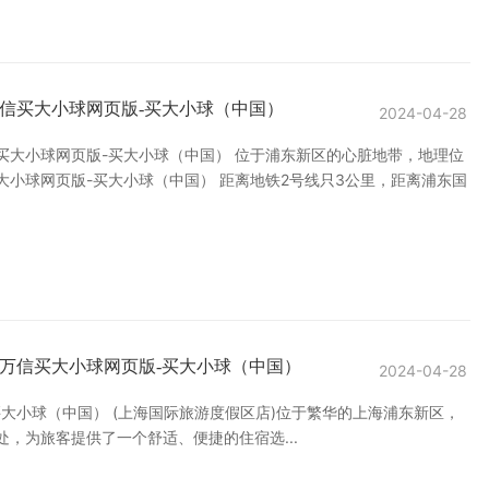
信买大小球网页版-买大小球（中国）
2024-04-28
买大小球网页版-买大小球（中国） 位于浦东新区的心脏地带，地理位
大小球网页版-买大小球（中国） 距离地铁2号线只3公里，距离浦东国
万信买大小球网页版-买大小球（中国）
2024-04-28
大小球（中国） (上海国际旅游度假区店)位于繁华的上海浦东新区，
，为旅客提供了一个舒适、便捷的住宿选...