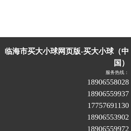
临海市买大小球网页版-买大小球（中
国）
服务热线：
18906558028
18906559937
17757691130
18906553902
18906559972