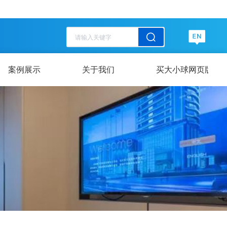
历史记录
清空记录
历史记录
清空记录
案例展示
关于我们
买大小球网页版-买