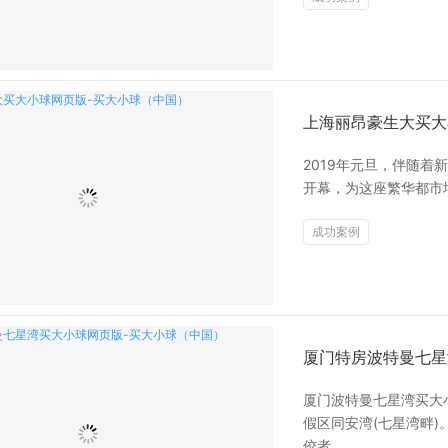
上海丽昂豪生大买大
2019年元旦，伴随着
开幕，为这座繁华都市增
成功案例
厦门特房波特曼七星
厦门波特曼七星湾买大
假区同安湾(七星湾畔)
佼者...