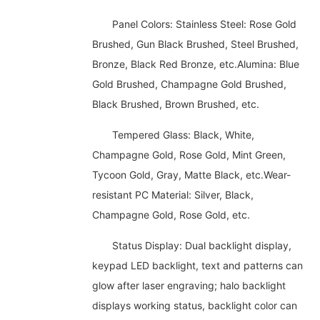
Panel Colors: Stainless Steel: Rose Gold
Brushed, Gun Black Brushed, Steel Brushed,
Bronze, Black Red Bronze, etc.Alumina: Blue
Gold Brushed, Champagne Gold Brushed,
Black Brushed, Brown Brushed, etc.
Tempered Glass: Black, White,
Champagne Gold, Rose Gold, Mint Green,
Tycoon Gold, Gray, Matte Black, etc.Wear-
resistant PC Material: Silver, Black,
Champagne Gold, Rose Gold, etc.
Status Display: Dual backlight display,
keypad LED backlight, text and patterns can
glow after laser engraving; halo backlight
displays working status, backlight color can