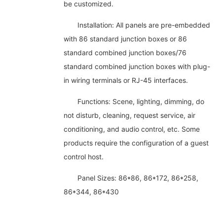
be customized.
Installation: All panels are pre-embedded
with 86 standard junction boxes or 86
standard combined junction boxes/76
standard combined junction boxes with plug-
in wiring terminals or RJ-45 interfaces.
Functions: Scene, lighting, dimming, do
not disturb, cleaning, request service, air
conditioning, and audio control, etc. Some
products require the configuration of a guest
control host.
Panel Sizes: 86*86, 86*172, 86*258,
86*344, 86*430