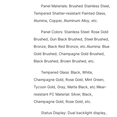
Panel Materials: Brushed Stainless Steel,
Tempered Shatter-resistant Painted Glass,
Alumina, Copper, Aluminum Alloy, etc.
Panel Colors: Stainless Steel: Rose Gold
Brushed, Gun Black Brushed, Steel Brushed,
Bronze, Black Red Bronze, etc.Alumina: Blue
Gold Brushed, Champagne Gold Brushed,
Black Brushed, Brown Brushed, etc.
Tempered Glass: Black, White,
Champagne Gold, Rose Gold, Mint Green,
Tycoon Gold, Gray, Matte Black, etc.Wear-
resistant PC Material: Silver, Black,
Champagne Gold, Rose Gold, etc.
Status Display: Dual backlight display,