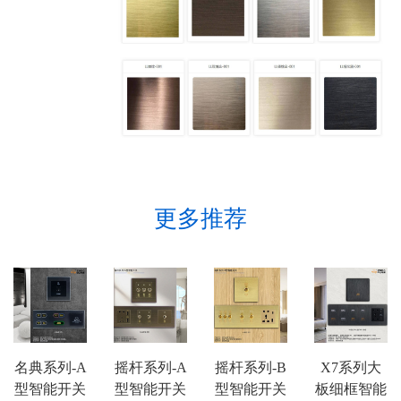
更多推荐
名典系列-A
摇杆系列-A
摇杆系列-B
X7系列大
型智能开关
型智能开关
型智能开关
板细框智能