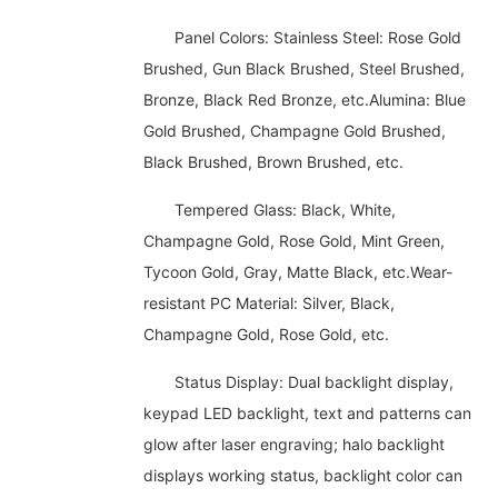
Panel Colors: Stainless Steel: Rose Gold
Brushed, Gun Black Brushed, Steel Brushed,
Bronze, Black Red Bronze, etc.Alumina: Blue
Gold Brushed, Champagne Gold Brushed,
Black Brushed, Brown Brushed, etc.
Tempered Glass: Black, White,
Champagne Gold, Rose Gold, Mint Green,
Tycoon Gold, Gray, Matte Black, etc.Wear-
resistant PC Material: Silver, Black,
Champagne Gold, Rose Gold, etc.
Status Display: Dual backlight display,
keypad LED backlight, text and patterns can
glow after laser engraving; halo backlight
displays working status, backlight color can