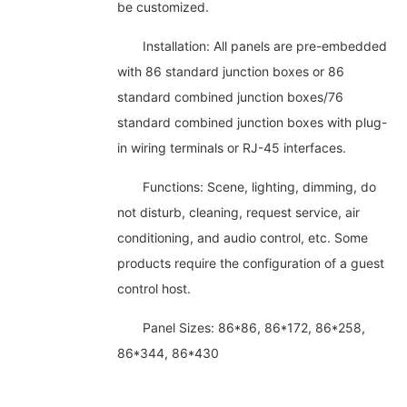
be customized.
Installation: All panels are pre-embedded
with 86 standard junction boxes or 86
standard combined junction boxes/76
standard combined junction boxes with plug-
in wiring terminals or RJ-45 interfaces.
Functions: Scene, lighting, dimming, do
not disturb, cleaning, request service, air
conditioning, and audio control, etc. Some
products require the configuration of a guest
control host.
Panel Sizes: 86*86, 86*172, 86*258,
86*344, 86*430